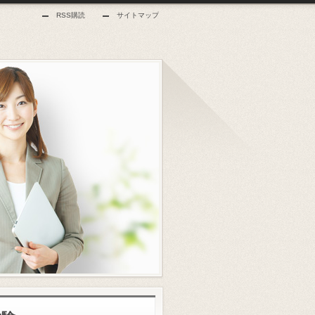
RSS購読
サイトマップ