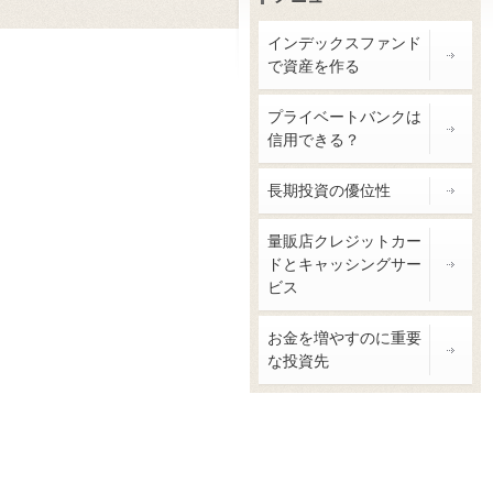
インデックスファンド
で資産を作る
プライベートバンクは
信用できる？
長期投資の優位性
量販店クレジットカー
ドとキャッシングサー
ビス
お金を増やすのに重要
な投資先